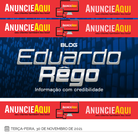
TERÇA-FEIRA, 30 DE NOVEMBRO DE 2021