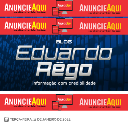
TERÇA-FEIRA, 11 DE JANEIRO DE 2022