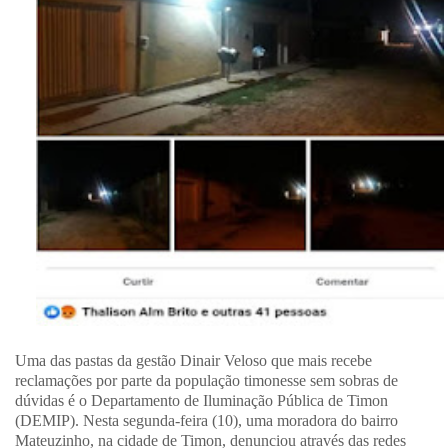
Uma das pastas da gestão Dinair Veloso que mais recebe
reclamações por parte da população timonesse sem sobras de
dúvidas é o Departamento de Iluminação Pública de Timon
(DEMIP). Nesta segunda-feira (10), uma moradora do bairro
Mateuzinho, na cidade de Timon, denunciou através das redes