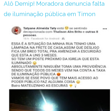
Alô Demip! Moradora denuncia falta
de iluminação pública em Timon