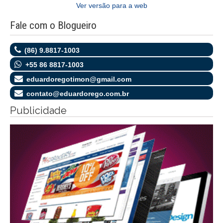
Ver versão para a web
Fale com o Blogueiro
(86) 9.8817-1003
+55 86 8817-1003
eduardoregotimon@gmail.com
contato@eduardorego.com.br
Publicidade