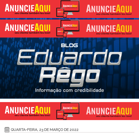
QUARTA-FEIRA, 23 DE MARÇO DE 2022