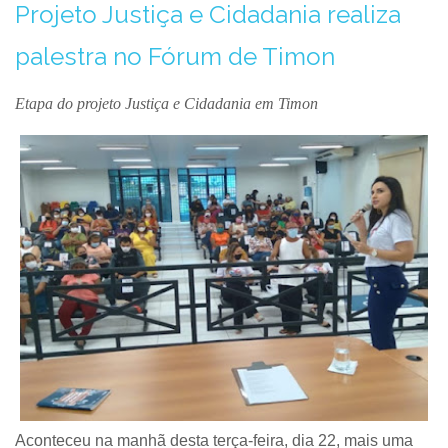
Projeto Justiça e Cidadania realiza
palestra no Fórum de Timon
Etapa do projeto Justiça e Cidadania em Timon
Aconteceu na manhã desta terça-feira, dia 22, mais uma