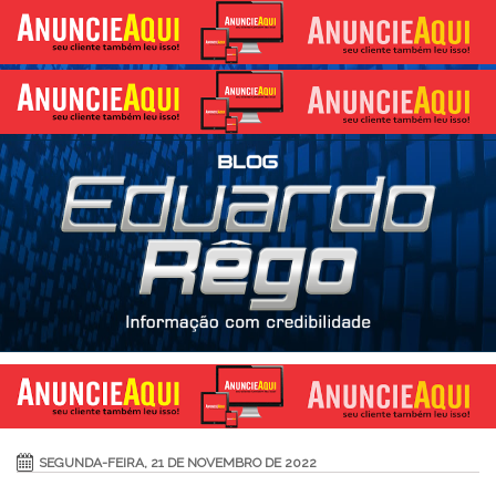
SEGUNDA-FEIRA, 21 DE NOVEMBRO DE 2022