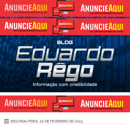
SEGUNDA-FEIRA, 20 DE FEVEREIRO DE 2023