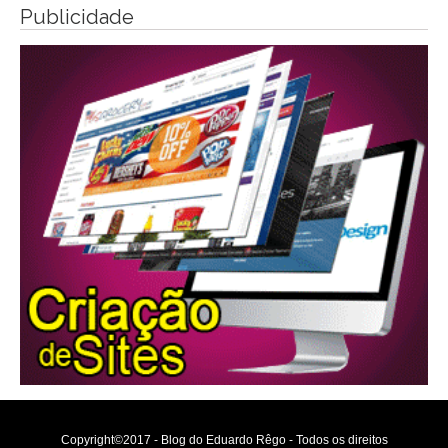
Publicidade
Copyright©2017 - Blog do Eduardo Rêgo - Todos os direitos