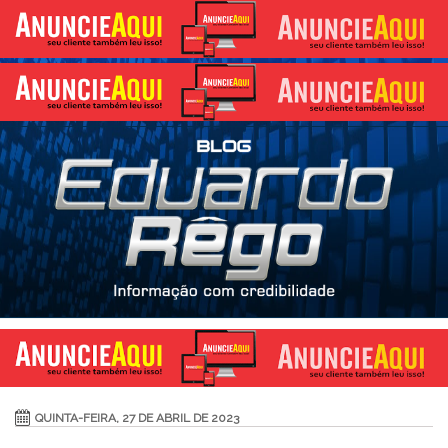
QUINTA-FEIRA, 27 DE ABRIL DE 2023