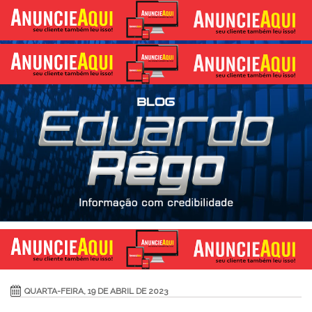
QUARTA-FEIRA, 19 DE ABRIL DE 2023