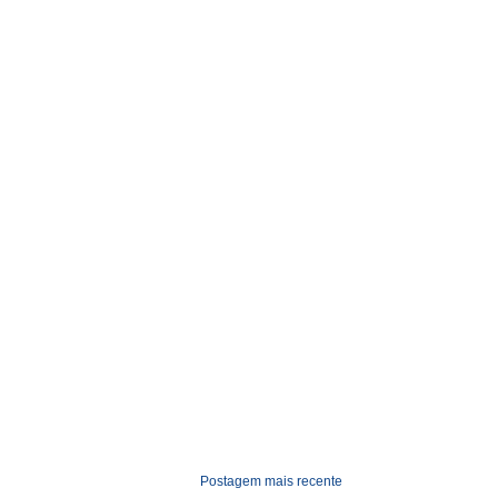
Postagem mais recente