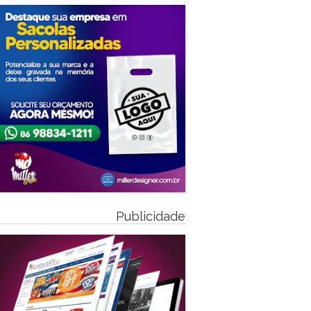
Publicidade