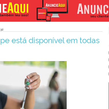
:32
ipe está disponível em todas