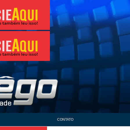
CONTATO