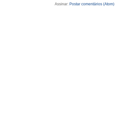
Assinar:
Postar comentários (Atom)