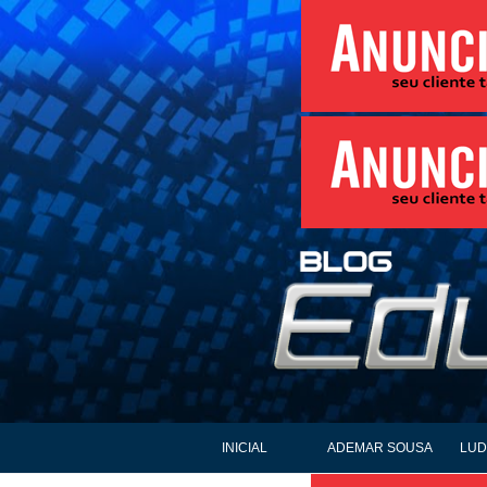
INICIAL
ADEMAR SOUSA
LUD