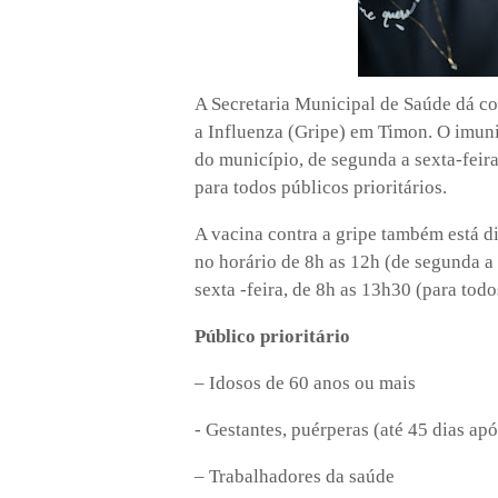
A Secretaria Municipal de Saúde dá c
a Influenza (Gripe) em Timon. O imun
do município, de segunda a sexta-feira
para todos públicos prioritários.
A vacina contra a gripe também está 
no horário de 8h as 12h (de segunda a 
sexta -feira, de 8h as 13h30 (para todo
Público prioritário
– Idosos de 60 anos ou mais
- Gestantes, puérperas (até 45 dias apó
– Trabalhadores da saúde