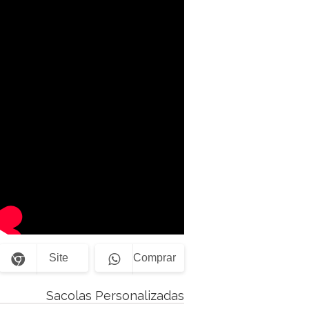
Site
Comprar
Sacolas Personalizadas