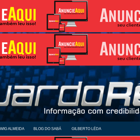
WIG ALMEIDA
BLOG DO SABÁ
GILBERTO LÉDA