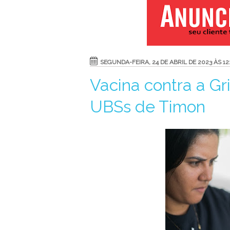
SEGUNDA-FEIRA, 24 DE ABRIL DE 2023 ÀS 12
Vacina contra a Gr
UBSs de Timon