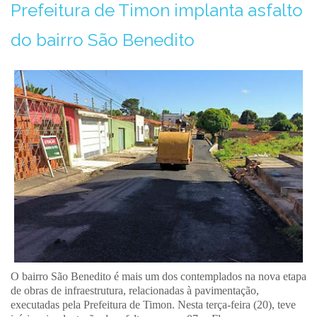
Prefeitura de Timon implanta asfalto
do bairro São Benedito
O bairro São Benedito é mais um dos contemplados na nova etapa
de obras de infraestrutura, relacionadas à pavimentação,
executadas pela Prefeitura de Timon. Nesta terça-feira (20), teve