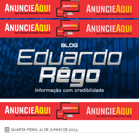
QUARTA-FEIRA, 21 DE JUNHO DE 2023