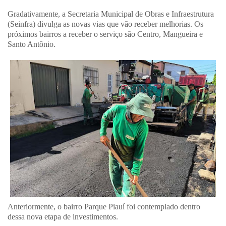
Gradativamente, a Secretaria Municipal de Obras e Infraestrutura
(Seinfra) divulga as novas vias que vão receber melhorias. Os
próximos bairros a receber o serviço são Centro, Mangueira e
Santo Antônio.
Anteriormente, o bairro Parque Piauí foi contemplado dentro
dessa nova etapa de investimentos.