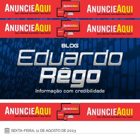
SEXTA-FEIRA, 11 DE AGOSTO DE 2023