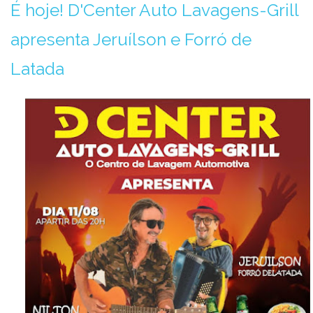
É hoje! D'Center Auto Lavagens-Grill
apresenta Jeruílson e Forró de
Latada