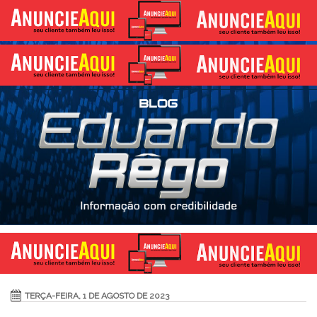
TERÇA-FEIRA, 1 DE AGOSTO DE 2023