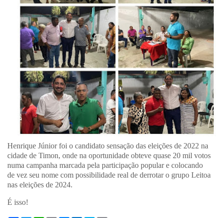
Henrique Júnior foi o candidato sensação das eleições de 2022 na
cidade de Timon, onde na oportunidade obteve quase 20 mil votos
numa campanha marcada pela participação popular e colocando
de vez seu nome com possibilidade real de derrotar o grupo Leitoa
nas eleições de 2024.
É isso!