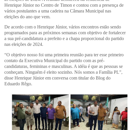
Henrique Júnior no Centro de Timon e contou com a presença de
vários postulantes a uma cadeira na Câmara Municipal nas
eleições do ano que vem.
De acordo com o Henrique Júnior, vários encontros estão sendo
programados para as próximos semanas com objetivo de fortalecer
a sua pré-candidatura a prefeito e a chapa proporcional do partido
nas eleições de 2024.
“O objetivo nosso foi uma primeira reunião para ter esse primeiro
contato da Executiva Municipal do partido com as pré-
candidaturas, femininas e masculinas. A idéia é que as pessoas se
conheçam. Ninguém é eleito sozinho. Nós somos a Família PL”,
disse Henrique Júnior em conversa com titular do Blog do
Eduardo Rêgo.