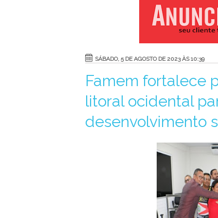
SÁBADO, 5 DE AGOSTO DE 2023 ÀS 10:39
Famem fortalece p
litoral ocidental p
desenvolvimento s