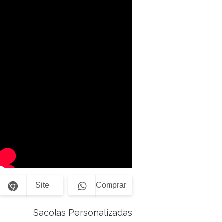
Site
Comprar
Sacolas Personalizadas