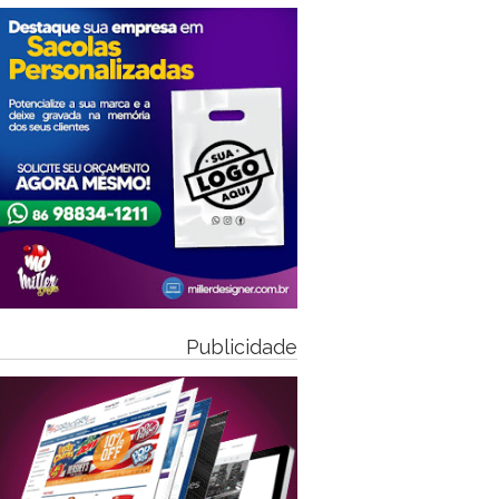
Publicidade