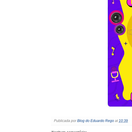
Publicada por
Blog do Eduardo Rego
at
10:39