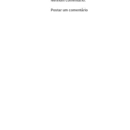
Nenhum comentário:
Postar um comentário