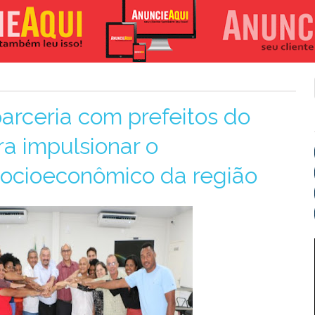
arceria com prefeitos do
ara impulsionar o
ocioeconômico da região