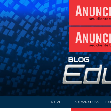
INICIAL
ADEMAR SOUSA
LUD