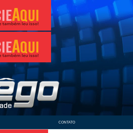
CONTATO