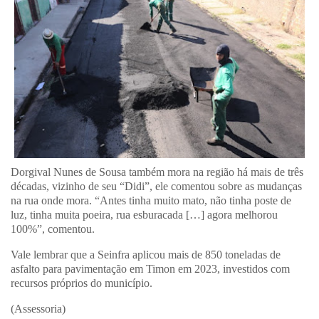
Dorgival Nunes de Sousa também mora na região há mais de três
décadas, vizinho de seu “Didi”, ele comentou sobre as mudanças
na rua onde mora. “Antes tinha muito mato, não tinha poste de
luz, tinha muita poeira, rua esburacada […] agora melhorou
100%”, comentou.
Vale lembrar que a Seinfra aplicou mais de 850 toneladas de
asfalto para pavimentação em Timon em 2023, investidos com
recursos próprios do município.
(Assessoria)