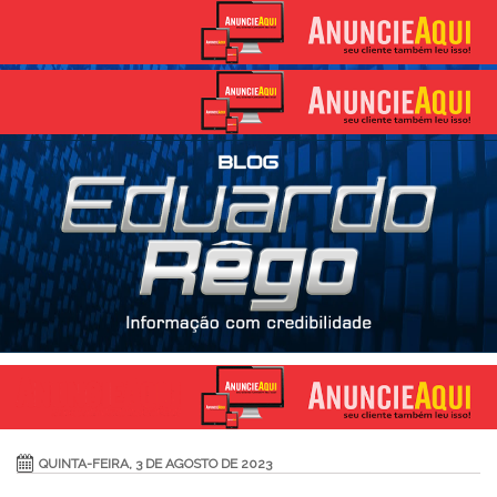
QUINTA-FEIRA, 3 DE AGOSTO DE 2023