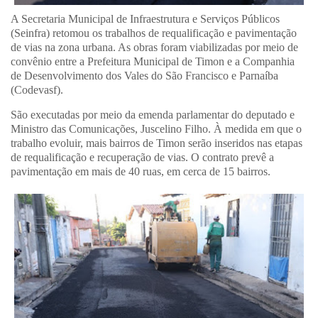
A Secretaria Municipal de Infraestrutura e Serviços Públicos
(Seinfra) retomou os trabalhos de requalificação e pavimentação
de vias na zona urbana. As obras foram viabilizadas por meio de
convênio entre a Prefeitura Municipal de Timon e a Companhia
de Desenvolvimento dos Vales do São Francisco e Parnaíba
(Codevasf).
São executadas por meio da emenda parlamentar do deputado e
Ministro das Comunicações, Juscelino Filho. À medida em que o
trabalho evoluir, mais bairros de Timon serão inseridos nas etapas
de requalificação e recuperação de vias. O contrato prevê a
pavimentação em mais de 40 ruas, em cerca de 15 bairros.