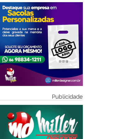
Publicidade