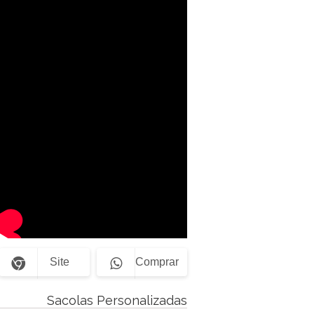
Site
Comprar
Sacolas Personalizadas