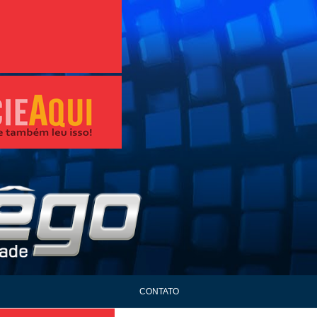
CONTATO