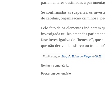
parlamentares destinadas à pavimenta
Se confirmadas as suspeitas, os invest
de capitais, organização criminosa, pe
Pelo fato de os elementos indicarem q
investigada utiliza emendas parlament
fase investigativa de “benesse”, que 
que não deriva de esforço ou trabalho
Publicada por
Blog do Eduardo Rego
at
09:11
Nenhum comentário:
Postar um comentário