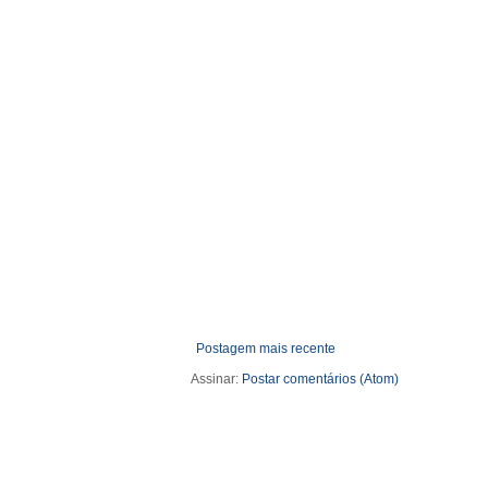
Postagem mais recente
Assinar:
Postar comentários (Atom)