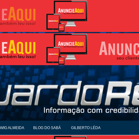
WIG ALMEIDA
BLOG DO SABÁ
GILBERTO LÉDA