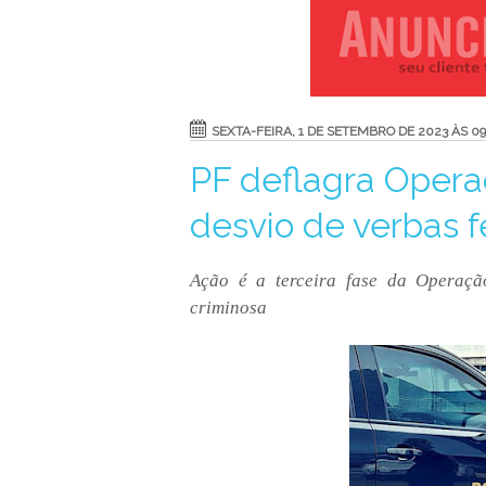
SEXTA-FEIRA, 1 DE SETEMBRO DE 2023 ÀS 09
PF deflagra Opera
desvio de verbas 
Ação é a terceira fase da Operaçã
criminosa