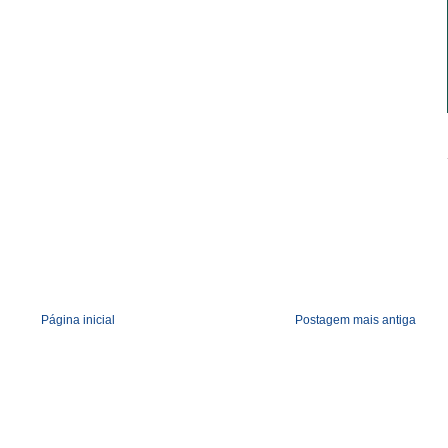
Página inicial
Postagem mais antiga