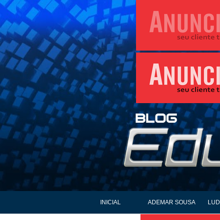
INICIAL
ADEMAR SOUSA
LUD