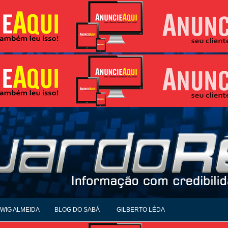
WIG ALMEIDA
BLOG DO SABÁ
GILBERTO LÉDA