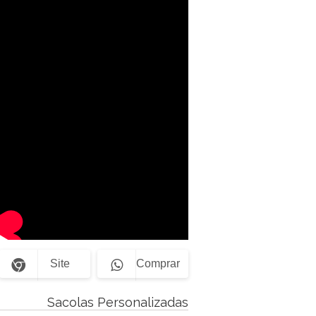
Site
Comprar
Sacolas Personalizadas