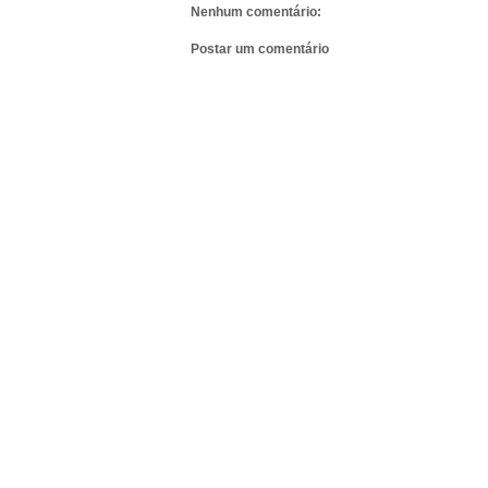
Nenhum comentário:
Postar um comentário