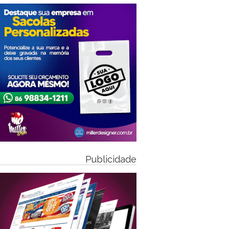
Publicidade