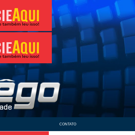
CONTATO