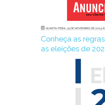
QUARTA-FEIRA, 15 DE NOVEMBRO DE 2023 ÀS
Conheça as regras 
as eleições de 20