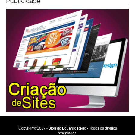
Publicidade
Copyright©2017 - Blog do Eduardo Rêgo - Todos os direitos
reservados.