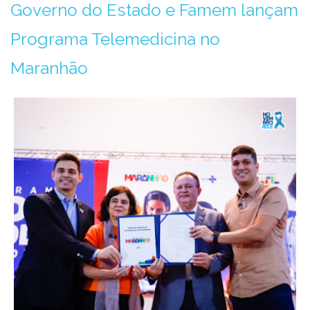
Governo do Estado e Famem lançam
Programa Telemedicina no
Maranhão