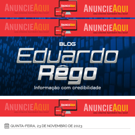
QUINTA-FEIRA, 23 DE NOVEMBRO DE 2023