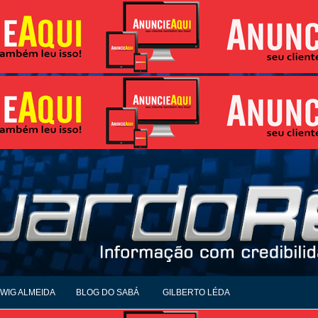
WIG ALMEIDA
BLOG DO SABÁ
GILBERTO LÉDA