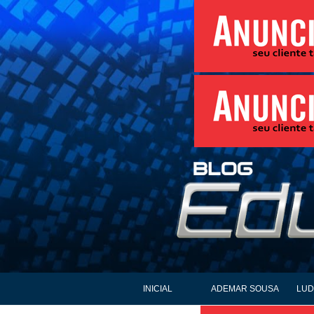
INICIAL
ADEMAR SOUSA
LUD