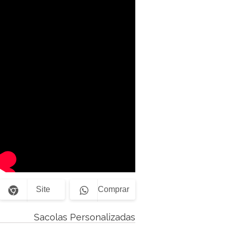
Site
Comprar
Sacolas Personalizadas