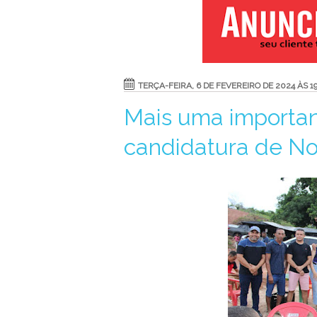
TERÇA-FEIRA, 6 DE FEVEREIRO DE 2024 ÀS 19
Mais uma importan
candidatura de N