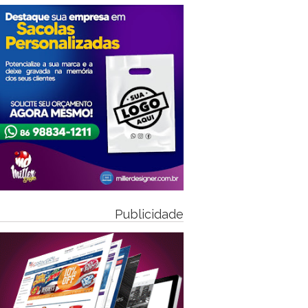
Publicidade