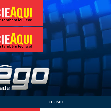
CONTATO