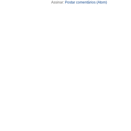
Assinar:
Postar comentários (Atom)