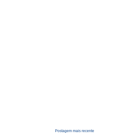
Postagem mais recente