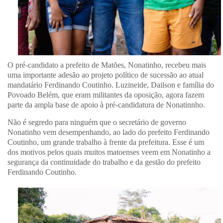
O pré-candidato a prefeito de Matões, Nonatinho, recebeu mais
uma importante adesão ao projeto político de sucessão ao atual
mandatário Ferdinando Coutinho. Luzineide, Dailson e família do
Povoado Belém, que eram militantes da oposição, agora fazem
parte da ampla base de apoio à pré-candidatura de Nonatinnho.
Não é segredo para ninguém que o secretário de governo
Nonatinho vem desempenhando, ao lado do prefeito Ferdinando
Coutinho, um grande trabalho à frente da prefeitura. Esse é um
dos motivos pelos quais muitos matoenses veem em Nonatinho a
segurança da continuidade do trabalho e da gestão do prefeito
Ferdinando Coutinho.