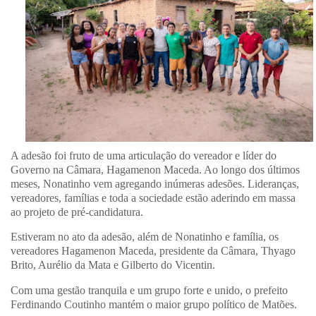
A adesão foi fruto de uma articulação do vereador e líder do
Governo na Câmara, Hagamenon Maceda. Ao longo dos últimos
meses, Nonatinho vem agregando inúmeras adesões. Lideranças,
vereadores, famílias e toda a sociedade estão aderindo em massa
ao projeto de pré-candidatura.
Estiveram no ato da adesão, além de Nonatinho e família, os
vereadores Hagamenon Maceda, presidente da Câmara, Thyago
Brito, Aurélio da Mata e Gilberto do Vicentin.
Com uma gestão tranquila e um grupo forte e unido, o prefeito
Ferdinando Coutinho mantém o maior grupo político de Matões.