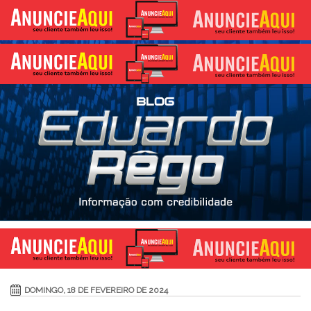
DOMINGO, 18 DE FEVEREIRO DE 2024