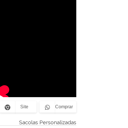
Site
Comprar
Sacolas Personalizadas