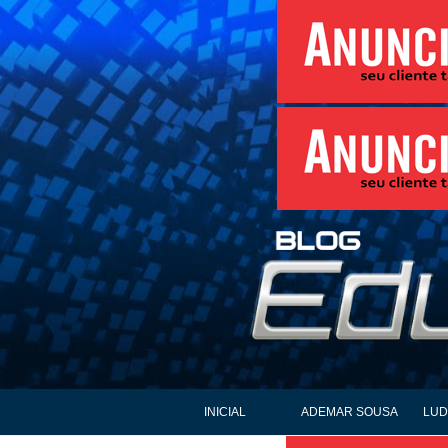
INICIAL
ADEMAR SOUSA
LUD