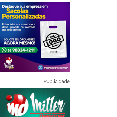
Publicidade