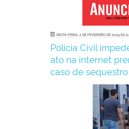
SEXTA-FEIRA, 2 DE FEVEREIRO DE 2024 ÀS 11
Polícia Civil imped
ato na internet pr
caso de sequestr