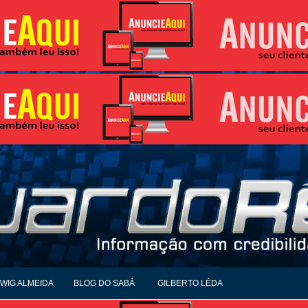
WIG ALMEIDA
BLOG DO SABÁ
GILBERTO LÉDA