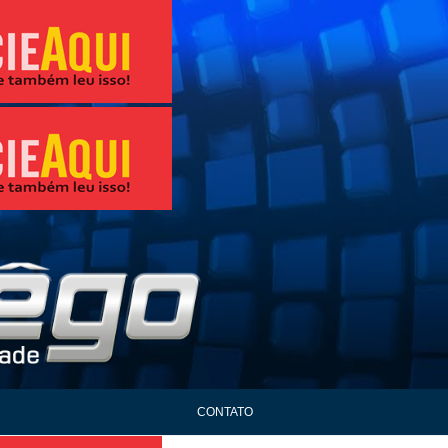
CONTATO