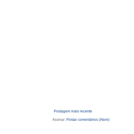
Postagem mais recente
Assinar:
Postar comentários (Atom)