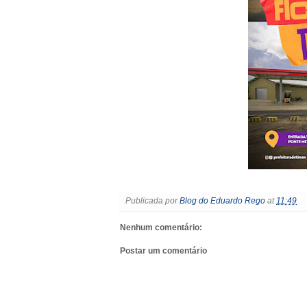
Publicada por
Blog do Eduardo Rego
at
11:49
Nenhum comentário:
Postar um comentário