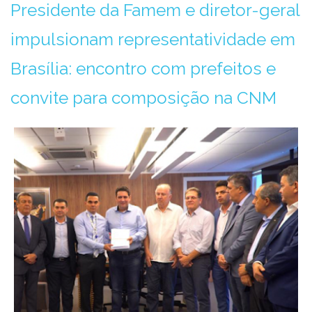
Presidente da Famem e diretor-geral
impulsionam representatividade em
Brasília: encontro com prefeitos e
convite para composição na CNM