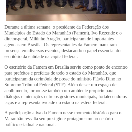
Durante a última semana, o presidente da Federação dos
Municípios do Estado do Maranhão (Famem), Ivo Rezende e o
diretor-geral, Miltinho Aragão, participaram de importantes
agendas em Brasília. Os representantes da Famem marcaram
presença em diversos eventos, destacando o papel essencial do
escritório da entidade na capital federal.
O escritório da Famem em Brasília serviu como ponto de encontro
para prefeitos e prefeitas de todo o estado do Maranhão, que
participaram da cerimônia de posse do ministro Flávio Dino no
Supremo Tribunal Federal (STF). Além de ser um espaço de
acolhimento, tornou-se também um ambiente propício para
diálogos e interações entre os gestores municipais, fortalecendo os
laços e a representatividade do estado na esfera federal.
A participação ativa da Famem nesse momento histórico para o
Maranhão ressalta seu prestígio e protagonismo no cenário
político estadual e nacional.