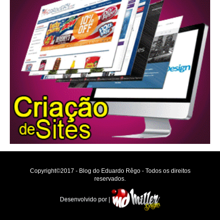
Copyright©2017 - Blog do Eduardo Rêgo - Todos os direitos
reservados.
Desenvolvido por |