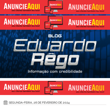
SEGUNDA-FEIRA, 26 DE FEVEREIRO DE 2024