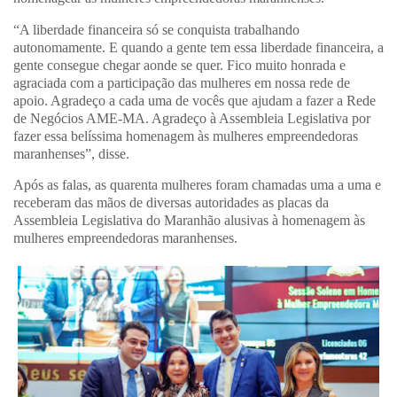
“A liberdade financeira só se conquista trabalhando
autonomamente. E quando a gente tem essa liberdade financeira, a
gente consegue chegar aonde se quer. Fico muito honrada e
agraciada com a participação das mulheres em nossa rede de
apoio. Agradeço a cada uma de vocês que ajudam a fazer a Rede
de Negócios AME-MA. Agradeço à Assembleia Legislativa por
fazer essa belíssima homenagem às mulheres empreendedoras
maranhenses”, disse.
Após as falas, as quarenta mulheres foram chamadas uma a uma e
receberam das mãos de diversas autoridades as placas da
Assembleia Legislativa do Maranhão alusivas à homenagem às
mulheres empreendedoras maranhenses.