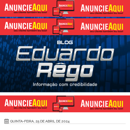
QUINTA-FEIRA, 25 DE ABRIL DE 2024