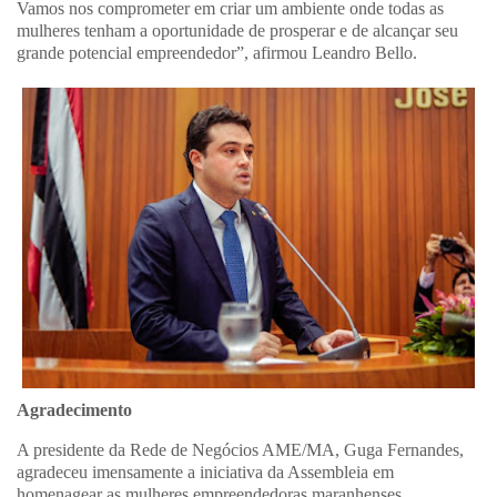
Vamos nos comprometer em criar um ambiente onde todas as
mulheres tenham a oportunidade de prosperar e de alcançar seu
grande potencial empreendedor”, afirmou Leandro Bello.
Agradecimento
A presidente da Rede de Negócios AME/MA, Guga Fernandes,
agradeceu imensamente a iniciativa da Assembleia em
homenagear as mulheres empreendedoras maranhenses.