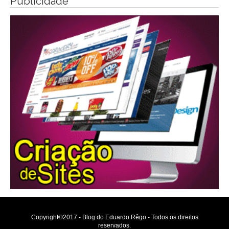
Publicidade
Copyright©2017 - Blog do Eduardo Rêgo - Todos os direitos
reservados.