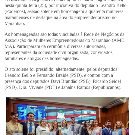
nesta quinta-feira (25), por iniciativa do deputado Leandro Bello
(Podemos), sessão solene em homenagem a quarenta mulheres
maranhenses de destaque na área do empreendedorismo no
Maranhão.
As homenageadas são todas vinculadas à Rede de Negócios da
Associação de Mulheres Empreendedoras do Maranhão (AME-
MA). Participaram da cerimônia diversas autoridades,
representantes da sociedade civil organizada, convidados,
familiares e amigos das homenageadas.
O ato solene foi presidido, alternadamente, pelos deputados
Leandro Bello e Fernando Braide (PSD), e contou com a
presença dos deputados Davi Brandão (PSB), Ricardo Seidel
(PSD), Dra. Viviane (PDT) e Janaína Ramos (Republicanos).