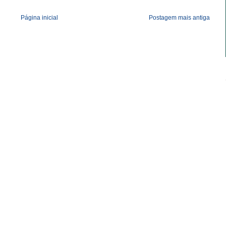
Página inicial
Postagem mais antiga