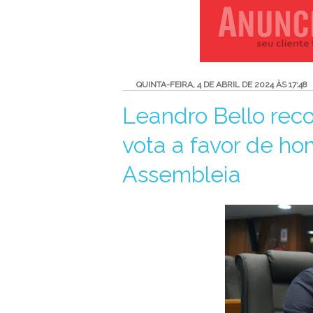
QUINTA-FEIRA, 4 DE ABRIL DE 2024 ÀS 17:48
Leandro Bello rec
vota a favor de 
Assembleia