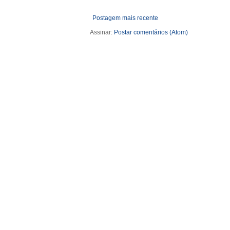
Postagem mais recente
Assinar:
Postar comentários (Atom)