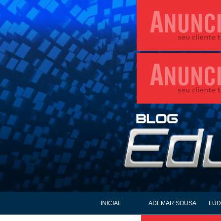
INICIAL
ADEMAR SOUSA
LUD