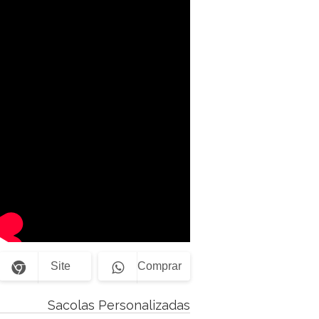
Site
Comprar
Sacolas Personalizadas