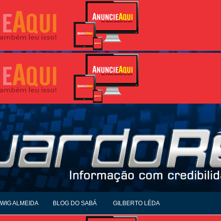
WIG ALMEIDA
BLOG DO SABÁ
GILBERTO LÉDA