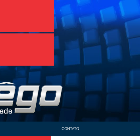
CONTATO