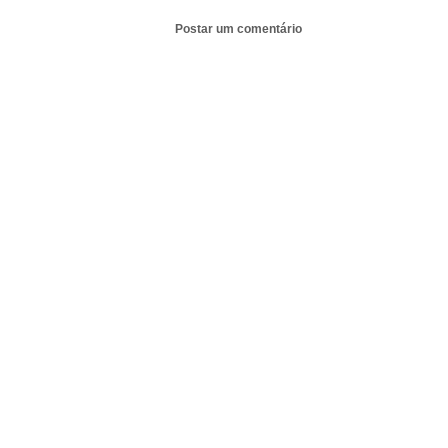
Postar um comentário