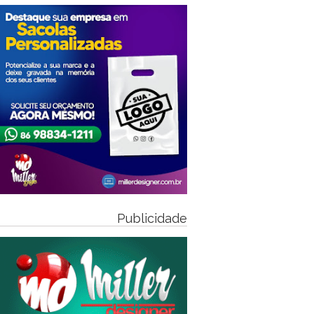
Publicidade