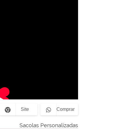
Site
Comprar
Sacolas Personalizadas