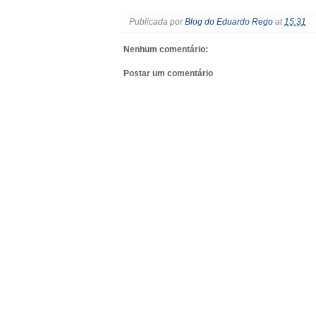
Publicada por
Blog do Eduardo Rego
at
15:31
Nenhum comentário:
Postar um comentário