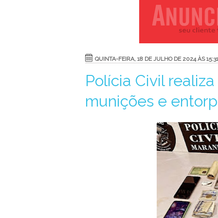
QUINTA-FEIRA, 18 DE JULHO DE 2024 ÀS 15:3
Polícia Civil reali
munições e entor