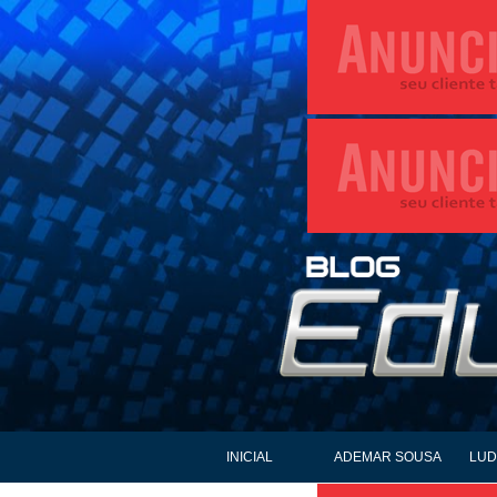
INICIAL
ADEMAR SOUSA
LUD