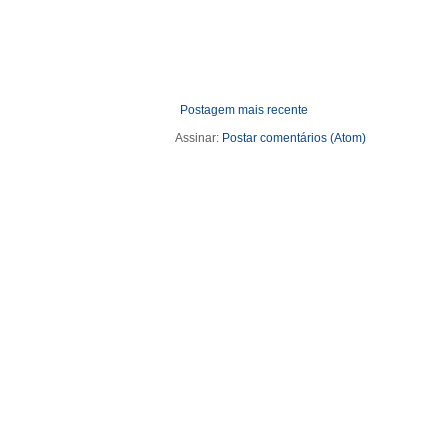
Postagem mais recente
Assinar:
Postar comentários (Atom)