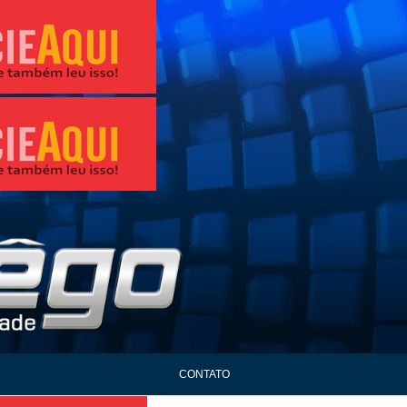
CONTATO