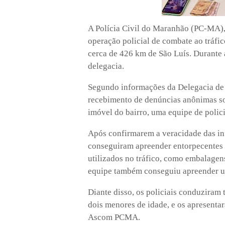
A Polícia Civil do Maranhão (PC-MA), 
operação policial de combate ao tráfi
cerca de 426 km de São Luís. Durante 
delegacia.
Segundo informações da Delegacia de
recebimento de denúncias anônimas sob
imóvel do bairro, uma equipe de polici
Após confirmarem a veracidade das in
conseguiram apreender entorpecentes
utilizados no tráfico, como embalagens
equipe também conseguiu apreender um
Diante disso, os policiais conduziram 
dois menores de idade, e os apresentar
Ascom PCMA.