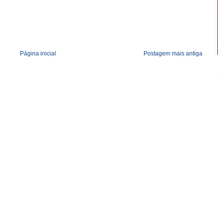
Página inicial
Postagem mais antiga