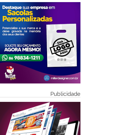
Publicidade