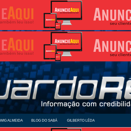
WIG ALMEIDA
BLOG DO SABÁ
GILBERTO LÉDA