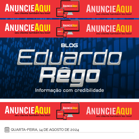
QUARTA-FEIRA, 14 DE AGOSTO DE 2024