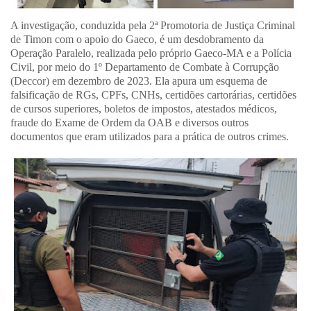
A investigação, conduzida pela 2ª Promotoria de Justiça Criminal
de Timon com o apoio do Gaeco, é um desdobramento da
Operação Paralelo, realizada pelo próprio Gaeco-MA e a Polícia
Civil, por meio do 1º Departamento de Combate à Corrupção
(Deccor) em dezembro de 2023. Ela apura um esquema de
falsificação de RGs, CPFs, CNHs, certidões cartorárias, certidões
de cursos superiores, boletos de impostos, atestados médicos,
fraude do Exame de Ordem da OAB e diversos outros
documentos que eram utilizados para a prática de outros crimes.