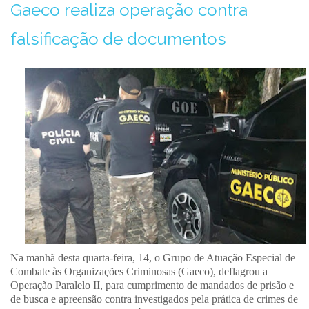
Gaeco realiza operação contra
falsificação de documentos
Na manhã desta quarta-feira, 14, o Grupo de Atuação Especial de
Combate às Organizações Criminosas (Gaeco), deflagrou a
Operação Paralelo II, para cumprimento de mandados de prisão e
de busca e apreensão contra investigados pela prática de crimes de