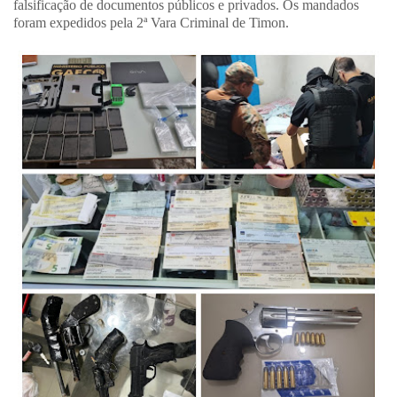
falsificação de documentos públicos e privados. Os mandados
foram expedidos pela 2ª Vara Criminal de Timon.