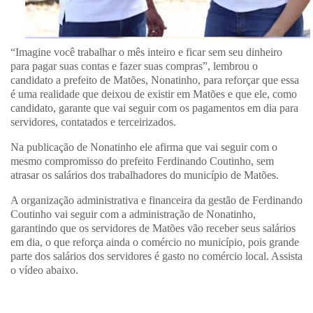
“Imagine você trabalhar o mês inteiro e ficar sem seu dinheiro
para pagar suas contas e fazer suas compras”, lembrou o
candidato a prefeito de Matões, Nonatinho, para reforçar que essa
é uma realidade que deixou de existir em Matões e que ele, como
candidato, garante que vai seguir com os pagamentos em dia para
servidores, contatados e terceirizados.
Na publicação de Nonatinho ele afirma que vai seguir com o
mesmo compromisso do prefeito Ferdinando Coutinho, sem
atrasar os salários dos trabalhadores do município de Matões.
A organização administrativa e financeira da gestão de Ferdinando
Coutinho vai seguir com a administração de Nonatinho,
garantindo que os servidores de Matões vão receber seus salários
em dia, o que reforça ainda o comércio no município, pois grande
parte dos salários dos servidores é gasto no comércio local. Assista
o vídeo abaixo.