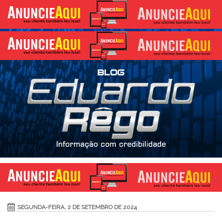
SEGUNDA-FEIRA, 2 DE SETEMBRO DE 2024