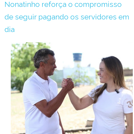
Nonatinho reforça o compromisso
de seguir pagando os servidores em
dia