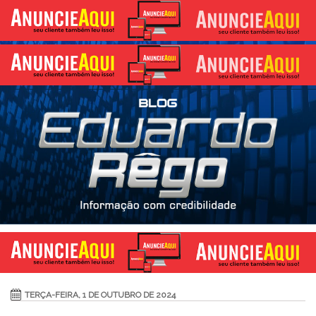
TERÇA-FEIRA, 1 DE OUTUBRO DE 2024