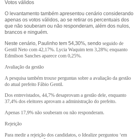
Votos válidos
O levantamento também apresentou cenário considerando
apenas os votos válidos, ao se retirar os percentuais dos
que não souberam ou não responderam, além dos nulos,
brancos e ninguém.
Neste cenário, Paulinho tem 54,30%, sendo
seguido de
Gentil Neto com 42,17%. Lycia Waquim tem 3,28%; enquanto
Edmilson Sanches aparece com 0,25%.
Avaliação da gestão
A pesquisa também trouxe perguntas sobre a avaliação da gestão
do atual prefeito Fábio Gentil.
Dos entrevistados, 44,7% desaprovam a gestão dele, enquanto
37,4% dos eleitores aprovam a administração do prefeito.
Apenas 17,9% não souberam ou não responderam.
Rejeição
Para medir a rejeição dos candidatos, o Idealize perguntou ‘em