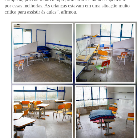
por essas melhorias. As crianças estavam em uma situação muito
crítica para assistir às aulas”, afirmou.