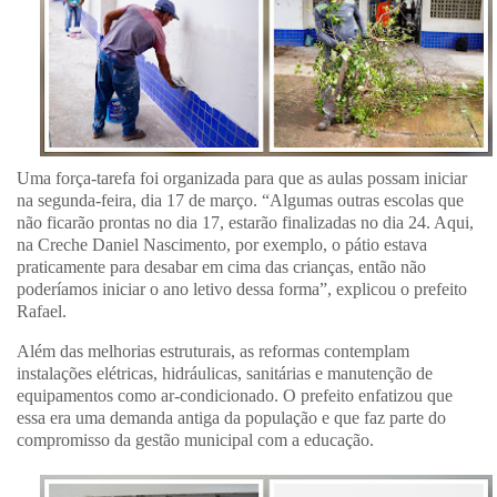
Uma força-tarefa foi organizada para que as aulas possam iniciar
na segunda-feira, dia 17 de março. “Algumas outras escolas que
não ficarão prontas no dia 17, estarão finalizadas no dia 24. Aqui,
na Creche Daniel Nascimento, por exemplo, o pátio estava
praticamente para desabar em cima das crianças, então não
poderíamos iniciar o ano letivo dessa forma”, explicou o prefeito
Rafael.
Além das melhorias estruturais, as reformas contemplam
instalações elétricas, hidráulicas, sanitárias e manutenção de
equipamentos como ar-condicionado. O prefeito enfatizou que
essa era uma demanda antiga da população e que faz parte do
compromisso da gestão municipal com a educação.