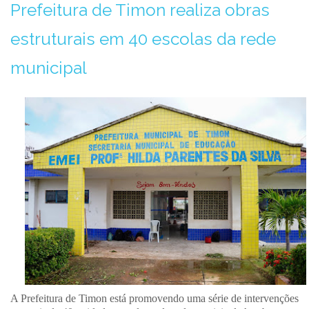
Prefeitura de Timon realiza obras
estruturais em 40 escolas da rede
municipal
A Prefeitura de Timon está promovendo uma série de intervenções