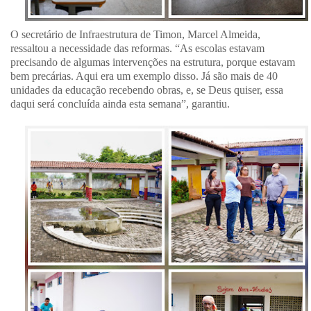
O secretário de Infraestrutura de Timon, Marcel Almeida,
ressaltou a necessidade das reformas. “As escolas estavam
precisando de algumas intervenções na estrutura, porque estavam
bem precárias. Aqui era um exemplo disso. Já são mais de 40
unidades da educação recebendo obras, e, se Deus quiser, essa
daqui será concluída ainda esta semana”, garantiu.