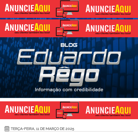
TERÇA-FEIRA, 11 DE MARÇO DE 2025