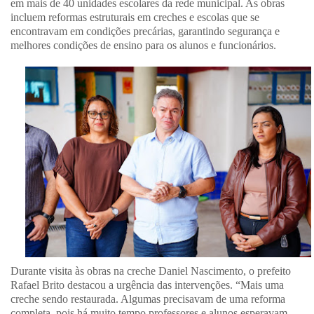
em mais de 40 unidades escolares da rede municipal. As obras
incluem reformas estruturais em creches e escolas que se
encontravam em condições precárias, garantindo segurança e
melhores condições de ensino para os alunos e funcionários.
Durante visita às obras na creche Daniel Nascimento, o prefeito
Rafael Brito destacou a urgência das intervenções. “Mais uma
creche sendo restaurada. Algumas precisavam de uma reforma
completa, pois há muito tempo professores e alunos esperavam