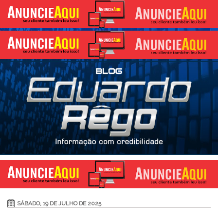
SÁBADO, 19 DE JULHO DE 2025