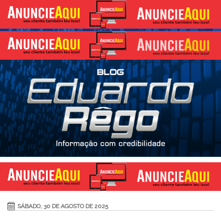
SÁBADO, 30 DE AGOSTO DE 2025