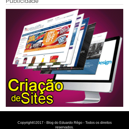
Publicidade
Copyright©2017 - Blog do Eduardo Rêgo - Todos os direitos
reservados.