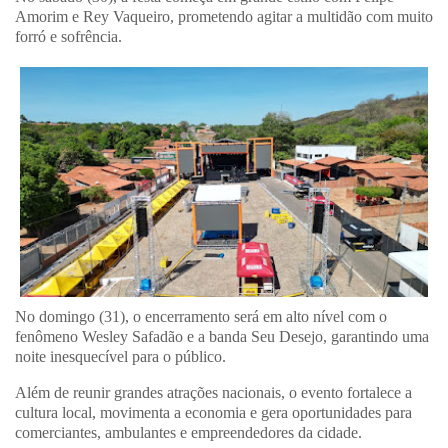
Amorim e Rey Vaqueiro, prometendo agitar a multidão com muito
forró e sofrência.
No domingo (31), o encerramento será em alto nível com o
fenômeno Wesley Safadão e a banda Seu Desejo, garantindo uma
noite inesquecível para o público.
Além de reunir grandes atrações nacionais, o evento fortalece a
cultura local, movimenta a economia e gera oportunidades para
comerciantes, ambulantes e empreendedores da cidade.