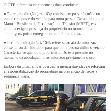
O CTB diferencia claramente as duas condutas:
● Entregar a direção (art. 163): consiste em passar às mãos ou
transferir a posse do veículo para outra pessoa. De acordo com o
Manual Brasileiro de Fiscalização de Trânsito (MBFT), essa
conduta exige a presença do proprietário no momento da
abordagem, pois a entrega ocorre de forma direta.
● Permitir a direção (art. 164): refere-se ao ato de autorizar,
consentir ou dar liberdade para que outra pessoa utilize o veículo.
Caracteriza-se quando o proprietário não está presente no
momento da abordagem, mas autorizou previamente o uso.
Embora distintas, ambas possuem a mesma gravidade e reforçam
a responsabilização do proprietário na prevenção de riscos à
segurança viária.