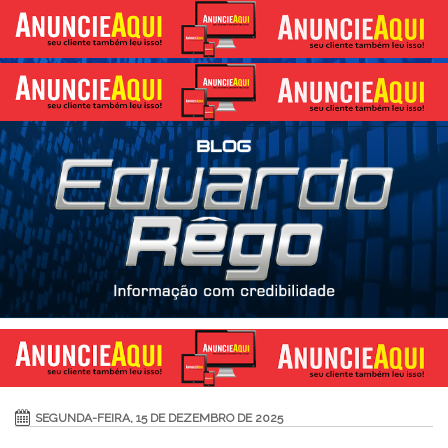
SEGUNDA-FEIRA, 15 DE DEZEMBRO DE 2025