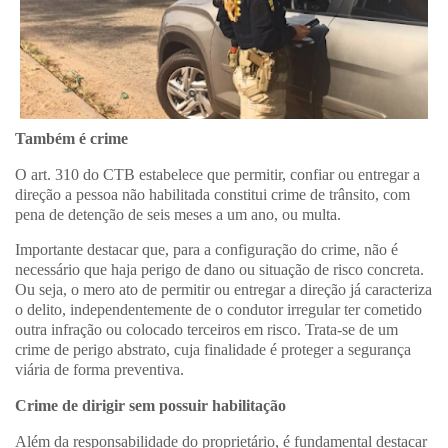
Também é crime
O art. 310 do CTB estabelece que permitir, confiar ou entregar a
direção a pessoa não habilitada constitui crime de trânsito, com
pena de detenção de seis meses a um ano, ou multa.
Importante destacar que, para a configuração do crime, não é
necessário que haja perigo de dano ou situação de risco concreta.
Ou seja, o mero ato de permitir ou entregar a direção já caracteriza
o delito, independentemente de o condutor irregular ter cometido
outra infração ou colocado terceiros em risco. Trata-se de um
crime de perigo abstrato, cuja finalidade é proteger a segurança
viária de forma preventiva.
Crime de dirigir sem possuir habilitação
Além da responsabilidade do proprietário, é fundamental destacar