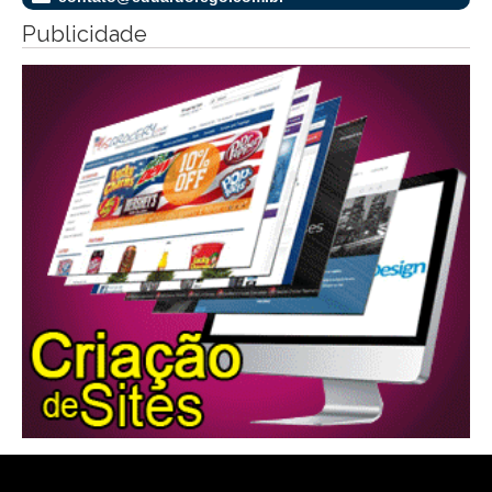
Publicidade