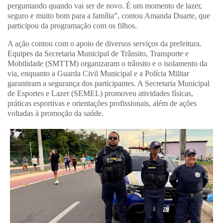
perguntando quando vai ser de novo. É um momento de lazer,
seguro e muito bom para a família”, contou Amanda Duarte, que
participou da programação com os filhos.
A ação contou com o apoio de diversos serviços da prefeitura.
Equipes da Secretaria Municipal de Trânsito, Transporte e
Mobilidade (SMTTM) organizaram o trânsito e o isolamento da
via, enquanto a Guarda Civil Municipal e a Polícia Militar
garantiram a segurança dos participantes. A Secretaria Municipal
de Esportes e Lazer (SEMEL) promoveu atividades físicas,
práticas esportivas e orientações profissionais, além de ações
voltadas à promoção da saúde.