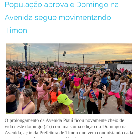
População aprova e Domingo na
Avenida segue movimentando
Timon
O prolongamento da Avenida Piauí ficou novamente cheio de
vida neste domingo (25) com mais uma edição do Domingo na
Avenida, ação da Prefeitura de Timon que vem conquistando cada