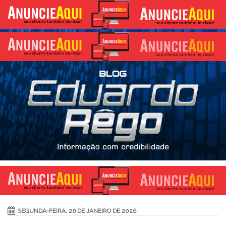
SEGUNDA-FEIRA, 26 DE JANEIRO DE 2026