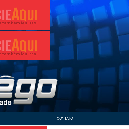
CONTATO