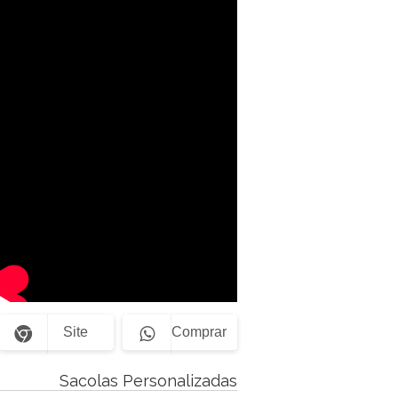
Site
Comprar
Sacolas Personalizadas