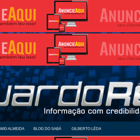
WIG ALMEIDA
BLOG DO SABÁ
GILBERTO LÉDA