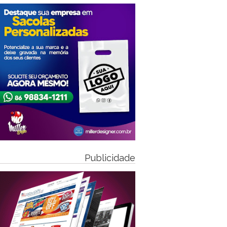
Publicidade