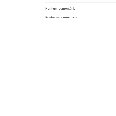
Nenhum comentário:
Postar um comentário