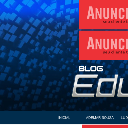
INICIAL
ADEMAR SOUSA
LUD