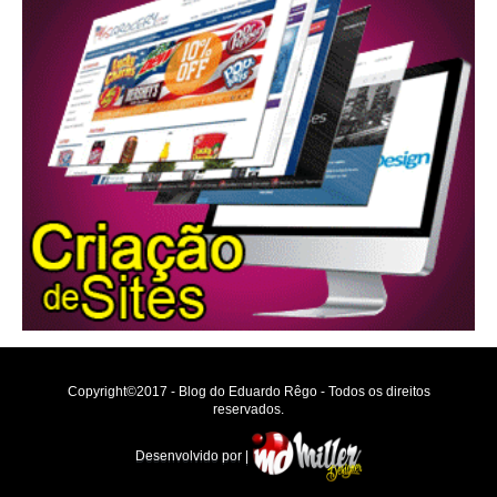
Copyright©2017 - Blog do Eduardo Rêgo - Todos os direitos
reservados.
Desenvolvido por |