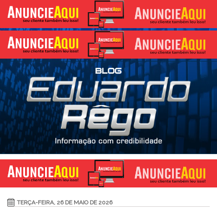
TERÇA-FEIRA, 26 DE MAIO DE 2026