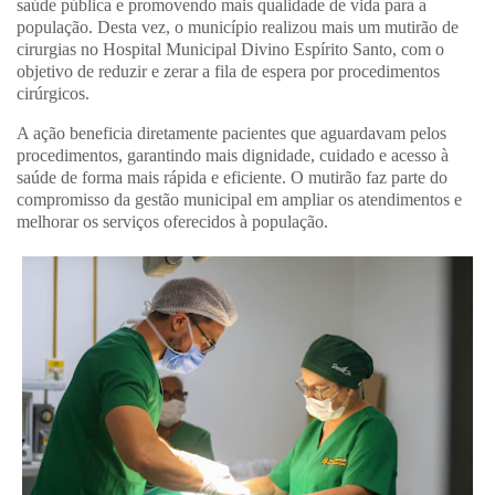
saúde pública e promovendo mais qualidade de vida para a
população. Desta vez, o município realizou mais um mutirão de
cirurgias no Hospital Municipal Divino Espírito Santo, com o
objetivo de reduzir e zerar a fila de espera por procedimentos
cirúrgicos.
A ação beneficia diretamente pacientes que aguardavam pelos
procedimentos, garantindo mais dignidade, cuidado e acesso à
saúde de forma mais rápida e eficiente. O mutirão faz parte do
compromisso da gestão municipal em ampliar os atendimentos e
melhorar os serviços oferecidos à população.