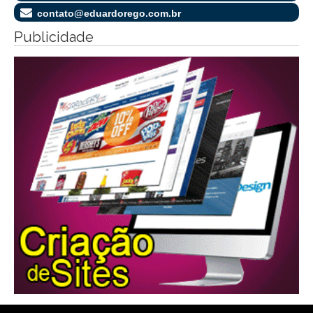
contato@eduardorego.com.br
Publicidade