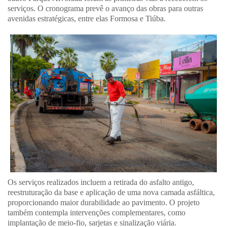
serviços. O cronograma prevê o avanço das obras para outras
avenidas estratégicas, entre elas Formosa e Tiúba.
Os serviços realizados incluem a retirada do asfalto antigo,
reestruturação da base e aplicação de uma nova camada asfáltica,
proporcionando maior durabilidade ao pavimento. O projeto
também contempla intervenções complementares, como
implantação de meio-fio, sarjetas e sinalização viária.