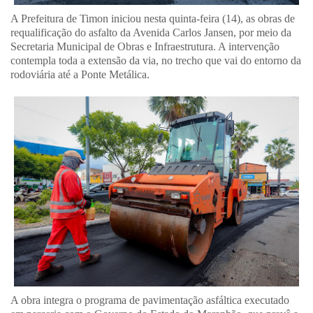
A Prefeitura de Timon iniciou nesta quinta-feira (14), as obras de
requalificação do asfalto da Avenida Carlos Jansen, por meio da
Secretaria Municipal de Obras e Infraestrutura. A intervenção
contempla toda a extensão da via, no trecho que vai do entorno da
rodoviária até a Ponte Metálica.
A obra integra o programa de pavimentação asfáltica executado