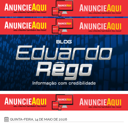
QUINTA-FEIRA, 14 DE MAIO DE 2026