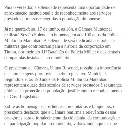
Para o vereador, a solenidade representa uma oportunidade de
aproximação institucional e de reconhecimento aos serviços
prestados por essas categorias à população timonense.
Já na quarta-feira, 17 de junho, às 16h, a Câmara Municipal
realizará Sessão Solene em homenagem aos 190 anos da Polícia
Militar do Maranhão. A solenidade será dedicada aos policiais
militares que contribuíram para a história da corporação em
Timon, por meio do 11º Batalhão da Polícia Militar e das demais
companhias instaladas no município.
O presidente da Câmara, Uilma Resende, ressaltou a importância
das homenagens promovidas pelo Legislativo Municipal.
Segundo ele, os 190 anos da Polícia Militar do Maranhão
representam quase dois séculos de serviços prestados à segurança
pública e à proteção da população, justificando o reconhecimento
da Casa Legislativa.
Sobre as homenagens aos líderes comunitários e blogueiros, o
presidente destacou que a Câmara reafirma a relevância dessas
categorias para o fortalecimento da cidadania, da comunicação e
da participação popular no município, valorizando aqueles que