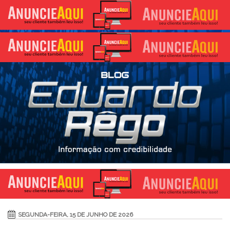
SEGUNDA-FEIRA, 15 DE JUNHO DE 2026