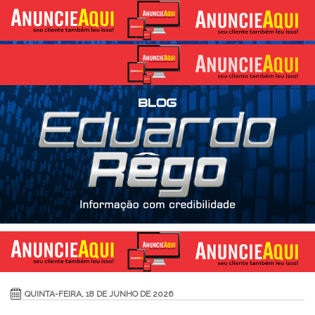
QUINTA-FEIRA, 18 DE JUNHO DE 2026