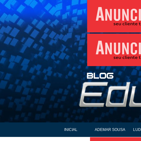
INICIAL
ADEMAR SOUSA
LUD