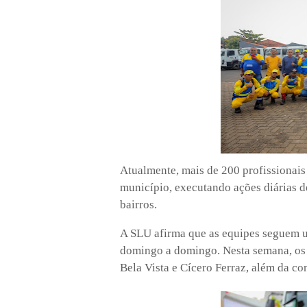
Atualmente, mais de 200 profissionais
município, executando ações diárias d
bairros.
A SLU afirma que as equipes seguem 
domingo a domingo. Nesta semana, os 
Bela Vista e Cícero Ferraz, além da co