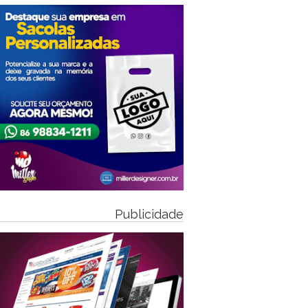
Publicidade