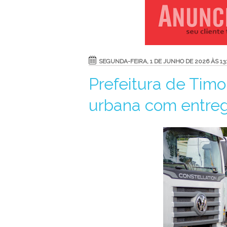
SEGUNDA-FEIRA, 1 DE JUNHO DE 2026 ÀS 13
Prefeitura de Timo
urbana com entreg