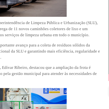
uperintendência de Limpeza Pública e Urbanização (SLU),
ntrega de 11 novos caminhões coletores de lixo e um
os serviços de limpeza urbana em todo o município.
portante avanço para a coleta de resíduos sólidos da
ional da SLU e garantindo mais eficiência, regularidade e
.
 Edivar Ribeiro, destacou que a ampliação da frota é
o pela gestão municipal para atender às necessidades de
.