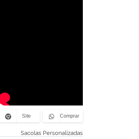
Site
Comprar
Sacolas Personalizadas