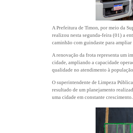
A Prefeitura de Timon, por meio da S
realizou nesta segunda-feira (01) a e
caminhão com guindaste para ampliar 
A renovação da frota representa um im
cidade, ampliando a capacidade operac
qualidade no atendimento à população
O superintendente de Limpeza Pública,
resultado de um planejamento realizad
uma cidade em constante crescimento