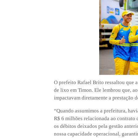
O prefeito Rafael Brito ressaltou que
de lixo em Timon. Ele lembrou que, ao
impactavam diretamente a prestação do
“Quando assumimos a prefeitura, havia
R$ 6 milhões relacionada ao contrato 
os débitos deixados pela gestão anter
nossa capacidade operacional, garanti