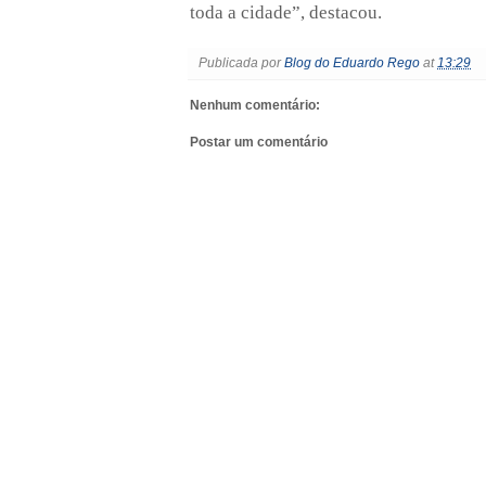
toda a cidade”, destacou.
Publicada por
Blog do Eduardo Rego
at
13:29
Nenhum comentário:
Postar um comentário