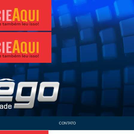
CONTATO