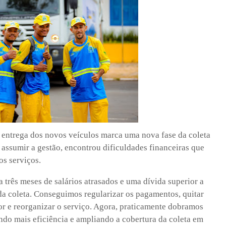
 a entrega dos novos veículos marca uma nova fase da coleta
 assumir a gestão, encontrou dificuldades financeiras que
s serviços.
 três meses de salários atrasados e uma dívida superior a
da coleta. Conseguimos regularizar os pagamentos, quitar
ior e reorganizar o serviço. Agora, praticamente dobramos
ndo mais eficiência e ampliando a cobertura da coleta em