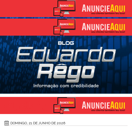
DOMINGO, 21 DE JUNHO DE 2026