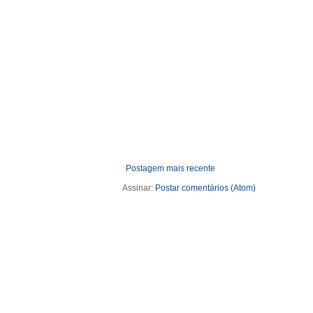
Postagem mais recente
Assinar:
Postar comentários (Atom)