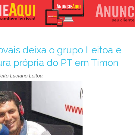
ovais deixa o grupo Leitoa e
ra própria do PT em Timon
eito Luciano Leitoa