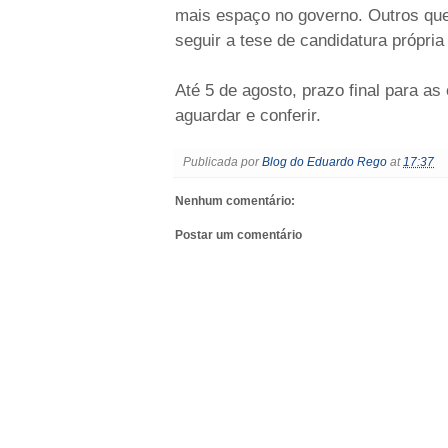
mais espaço no governo. Outros qu
seguir a tese de candidatura própria
Até 5 de agosto, prazo final para as
aguardar e conferir.
Publicada por
Blog do Eduardo Rego
at
17:37
Nenhum comentário:
Postar um comentário