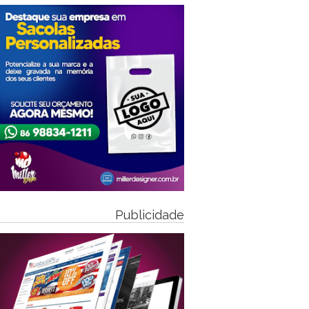
Publicidade