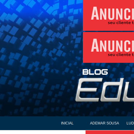
INICIAL
ADEMAR SOUSA
LUD