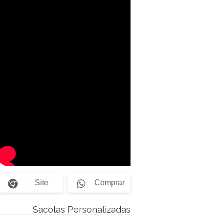
Site
Comprar
Sacolas Personalizadas