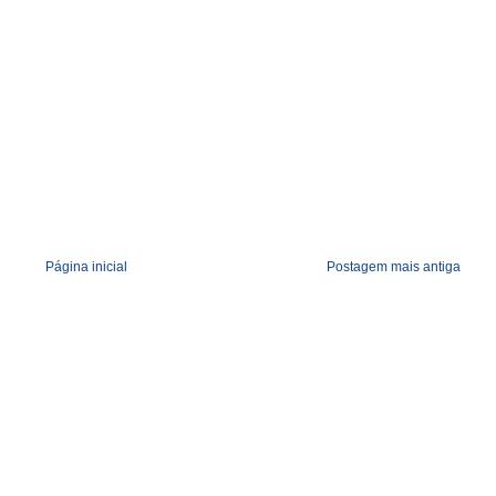
Página inicial
Postagem mais antiga