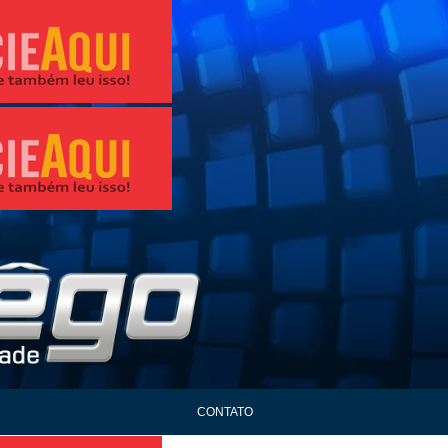
CONTATO