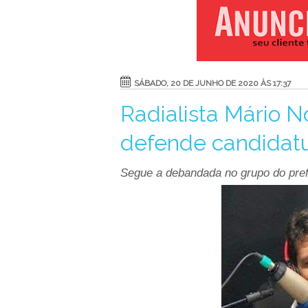
SÁBADO, 20 DE JUNHO DE 2020 ÀS 17:37
Radialista Mário N
defende candidatu
Segue a debandada no grupo do pref