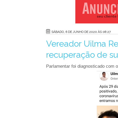
SÁBADO, 6 DE JUNHO DE 2020 ÀS 08:27
Vereador Uilma 
recuperação de su
Parlamentar foi diagnosticado com 