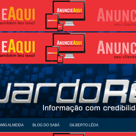
WIG ALMEIDA
BLOG DO SABÁ
GILBERTO LÉDA