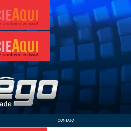
CONTATO