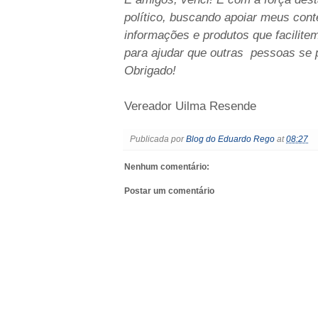
político, buscando apoiar meus cont
informações e produtos que facilitem
para ajudar que outras pessoas se 
Obrigado!
Vereador Uilma Resende
Publicada por
Blog do Eduardo Rego
at
08:27
Nenhum comentário:
Postar um comentário