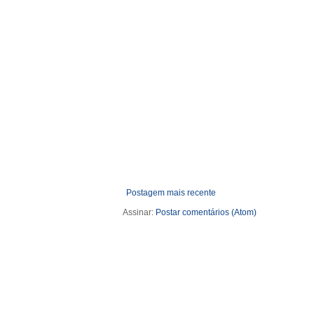
Postagem mais recente
Assinar:
Postar comentários (Atom)