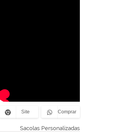
Site
Comprar
Sacolas Personalizadas