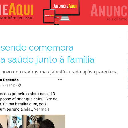
Resende comemora
a saúde junto à família
o novo coronavírus mas já está curado após quarentena