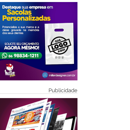
Publicidade