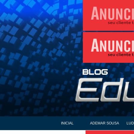
INICIAL
ADEMAR SOUSA
LUD