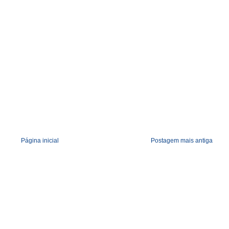
Página inicial
Postagem mais antiga