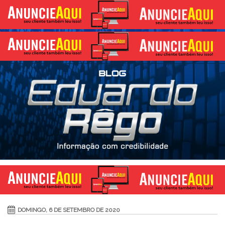
DOMINGO, 6 DE SETEMBRO DE 2020