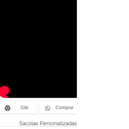
Site
Comprar
Sacolas Personalizadas