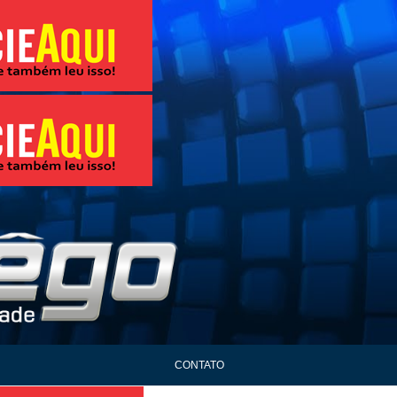
CONTATO