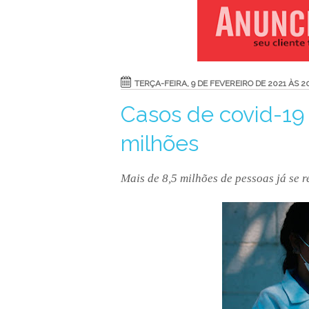
TERÇA-FEIRA, 9 DE FEVEREIRO DE 2021 ÀS 2
Casos de covid-19
milhões
Mais de 8,5 milhões de pessoas já se