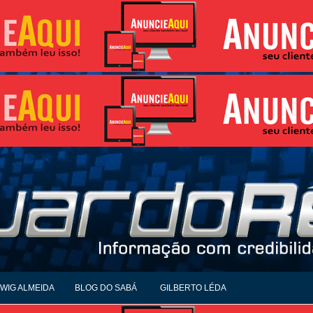
WIG ALMEIDA
BLOG DO SABÁ
GILBERTO LÉDA