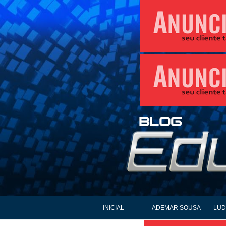
INICIAL
ADEMAR SOUSA
LUD