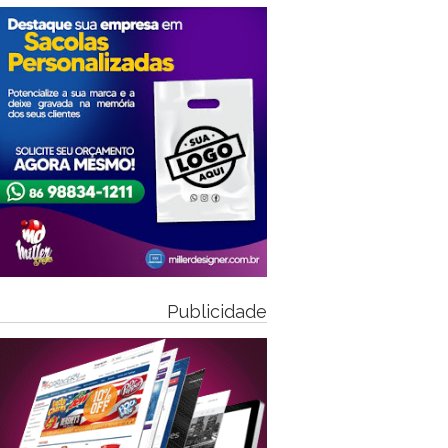
Publicidade