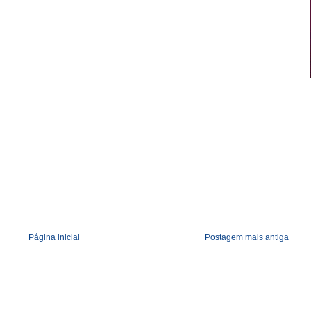
Página inicial
Postagem mais antiga