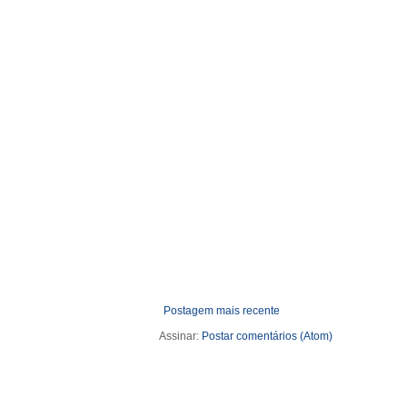
Postagem mais recente
Assinar:
Postar comentários (Atom)