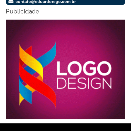
contato@eduardorego.com.br
Publicidade