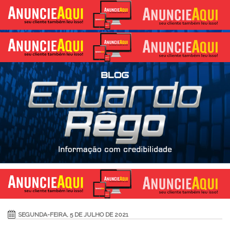
SEGUNDA-FEIRA, 5 DE JULHO DE 2021