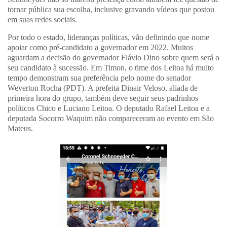
tornar pública sua escolha, inclusive gravando vídeos que postou
em suas redes sociais.
Por todo o estado, lideranças políticas, vão definindo que nome
apoiar como pré-candidato a governador em 2022. Muitos
aguardam a decisão do governador Flávio Dino sobre quem será o
seu candidato à sucessão. Em Timon, o time dos Leitoa há muito
tempo demonstram sua preferência pelo nome do senador
Weverton Rocha (PDT). A prefeita Dinair Veloso, aliada de
primeira hora do grupo, também deve seguir seus padrinhos
políticos Chico e Luciano Leitoa. O deputado Rafael Leitoa e a
deputada Socorro Waquim não compareceram ao evento em São
Mateus.