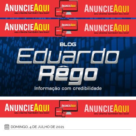
DOMINGO, 4 DE JULHO DE 2021