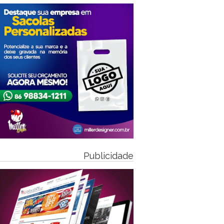
Publicidade