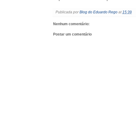
Publicada por
Blog do Eduardo Rego
at
15:39
Nenhum comentário:
Postar um comentário