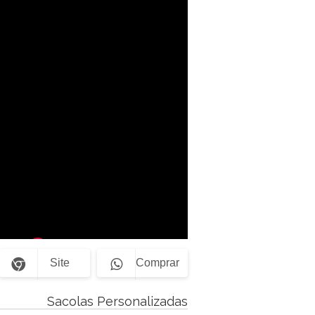
Site
Comprar
Sacolas Personalizadas