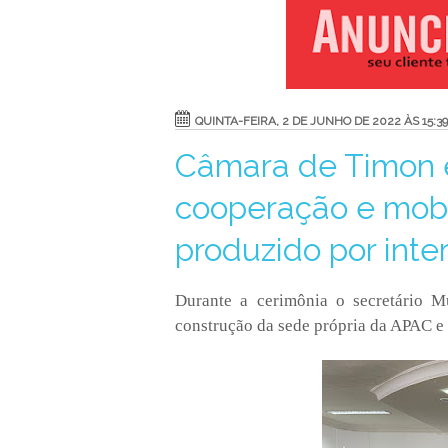
QUINTA-FEIRA, 2 DE JUNHO DE 2022 ÀS 15:39
Câmara de Timon 
cooperação e mobi
produzido por inte
Durante a cerimônia o secretário M
construção da sede própria da APAC e