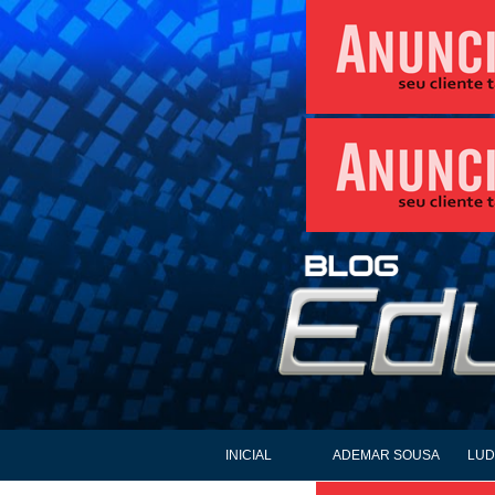
INICIAL
ADEMAR SOUSA
LUD