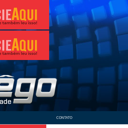
CONTATO