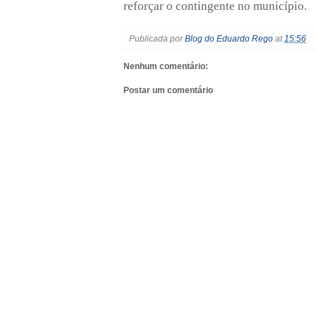
reforçar o contingente no município.
Publicada por
Blog do Eduardo Rego
at
15:56
Nenhum comentário:
Postar um comentário