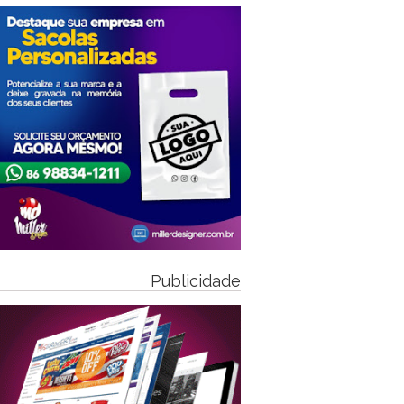
Publicidade