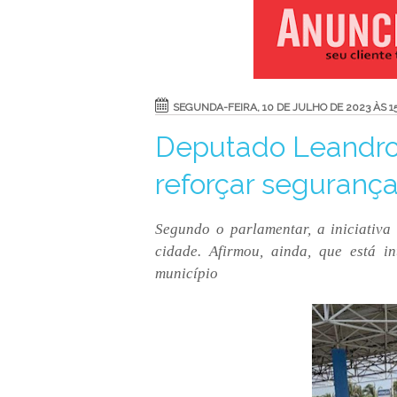
SEGUNDA-FEIRA, 10 DE JULHO DE 2023 ÀS 15
Deputado Leandro 
reforçar seguranç
Segundo o parlamentar, a iniciativa
cidade. Afirmou, ainda, que está i
município