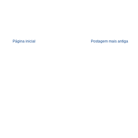
Página inicial
Postagem mais antiga