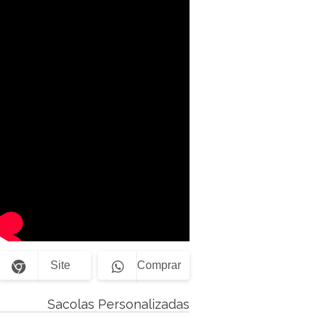
Site
Comprar
Sacolas Personalizadas