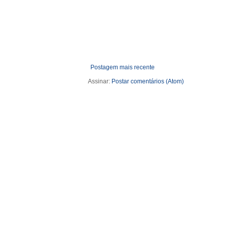
Postagem mais recente
Assinar:
Postar comentários (Atom)