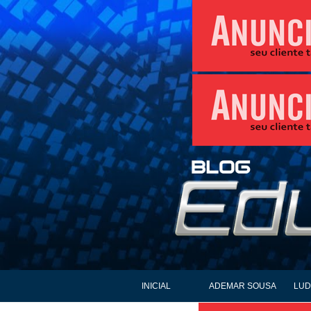
INICIAL
ADEMAR SOUSA
LUD