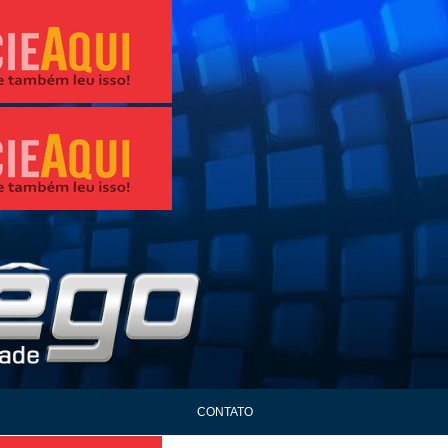
CONTATO