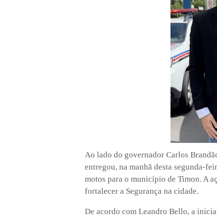
Ao lado do governador Carlos Brandão
entregou, na manhã desta segunda-feir
motos para o município de Timon. A aç
fortalecer a Segurança na cidade.
De acordo com Leandro Bello, a inicia