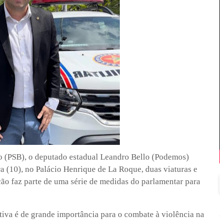
 (PSB), o deputado estadual Leandro Bello (Podemos)
a (10), no Palácio Henrique de La Roque, duas viaturas e
ão faz parte de uma série de medidas do parlamentar para
tiva é de grande importância para o combate à violência na