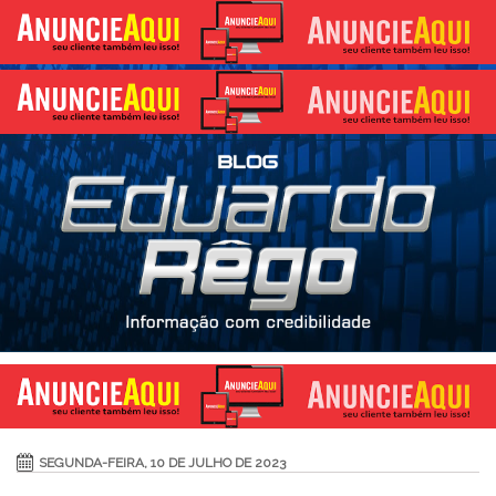
SEGUNDA-FEIRA, 10 DE JULHO DE 2023