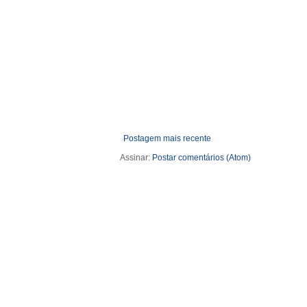
Postagem mais recente
Assinar:
Postar comentários (Atom)