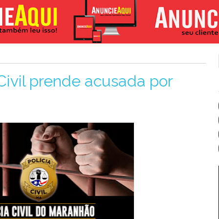
Civil prende acusada por