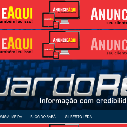
WIG ALMEIDA
BLOG DO SABÁ
GILBERTO LÉDA