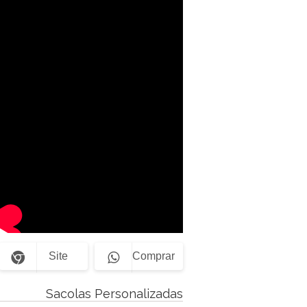
Site
Comprar
Sacolas Personalizadas