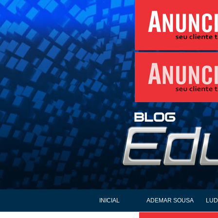
INICIAL
ADEMAR SOUSA
LUD