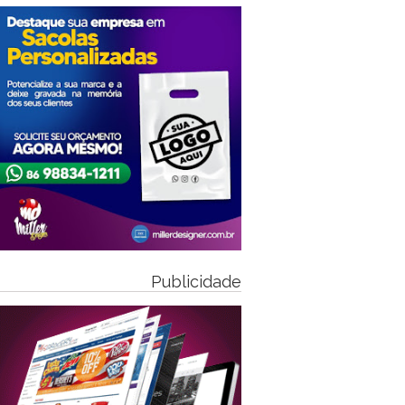
Publicidade