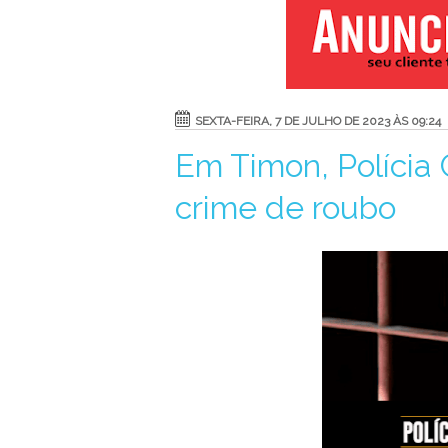
SEXTA-FEIRA, 7 DE JULHO DE 2023 ÀS 09:24
Em Timon, Polícia 
crime de roubo