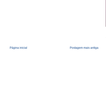
Página inicial
Postagem mais antiga