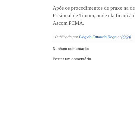
Após os procedimentos de praxe na de
Prisional de Timom, onde ela ficará à 
Ascom PCMA.
Publicada por
Blog do Eduardo Rego
at
09:24
Nenhum comentário:
Postar um comentário