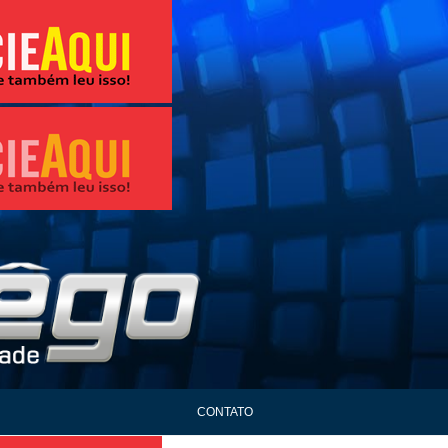
CONTATO