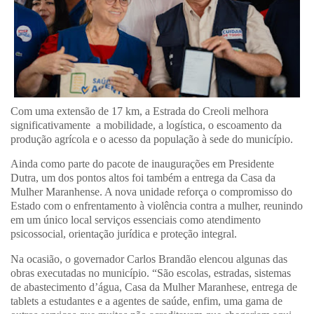
Com uma extensão de 17 km, a Estrada do Creoli melhora
significativamente a mobilidade, a logística, o escoamento da
produção agrícola e o acesso da população à sede do município.
Ainda como parte do pacote de inaugurações em Presidente
Dutra, um dos pontos altos foi também a entrega da Casa da
Mulher Maranhense. A nova unidade reforça o compromisso do
Estado com o enfrentamento à violência contra a mulher, reunindo
em um único local serviços essenciais como atendimento
psicossocial, orientação jurídica e proteção integral.
Na ocasião, o governador Carlos Brandão elencou algunas das
obras executadas no município. “São escolas, estradas, sistemas
de abastecimento d’água, Casa da Mulher Maranhese, entrega de
tablets a estudantes e a agentes de saúde, enfim, uma gama de