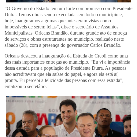
“O Governo do Estado tem um forte compromisso com Presidente
Dutra. Temos obras sendo executadas em todo o município e,
hoje, inauguramos algumas que antes eram vistas como
impossíveis de serem feitas”, disse o secretário de Assuntos
Municipalistas, Orleans Brandão, durante grande ato de entrega
de serviços e obras estruturantes no município, realizado neste
sábado (28), com a presença do governador Carlos Brandão.
Orleans destacou a inauguração da Estrada do Creoli como uma
das mais importantes entregas ao município. “Eu vi a importância
dessa estrada para a população de Presidente Dutra. As pessoas
não acreditavam que ela saísse do papel, e agora ela está aí,
pronta. Eu percebi a felicidade das pessoas com essa estrada”,
enfatizou o secretário.