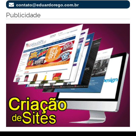
contato@eduardorego.com.br
Publicidade