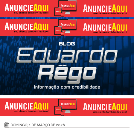
DOMINGO, 1 DE MARÇO DE 2026