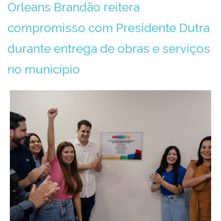
Orleans Brandão reitera
compromisso com Presidente Dutra
durante entrega de obras e serviços
no município