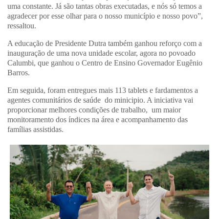
uma constante. Já são tantas obras executadas, e nós só temos a
agradecer por esse olhar para o nosso município e nosso povo”,
ressaltou.
A educação de Presidente Dutra também ganhou reforço com a
inauguração de uma nova unidade escolar, agora no povoado
Calumbi, que ganhou o Centro de Ensino Governador Eugênio
Barros.
Em seguida, foram entregues mais 113 tablets e fardamentos a
agentes comunitários de saúde do minicipio. A iniciativa vai
proporcionar melhores condições de trabalho, um maior
monitoramento dos índices na área e acompanhamento das
famílias assistidas.